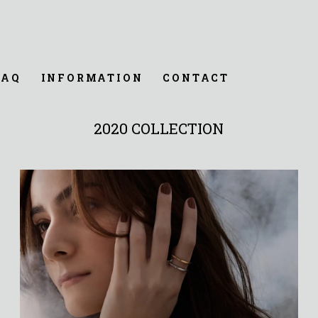
FAQ
INFORMATION
CONTACT
2020 COLLECTION