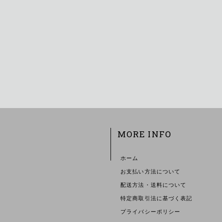
MORE INFO
ホーム
お支払い方法について
配送方法・送料について
特定商取引法に基づく表記
プライバシーポリシー