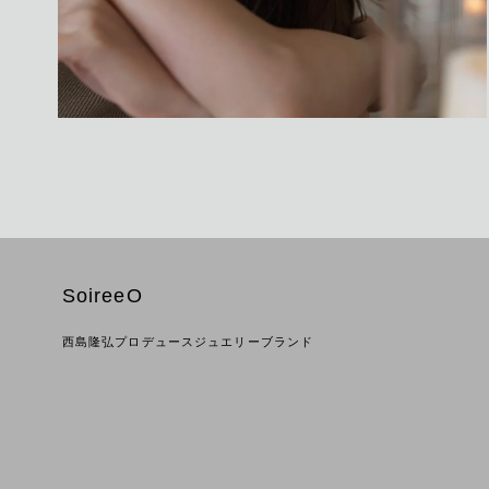
SoireeO
西島隆弘プロデュースジュエリーブランド