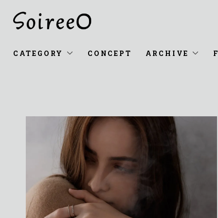
CATEGORY
CONCEPT
ARCHIVE